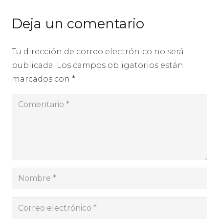
Deja un comentario
Tu dirección de correo electrónico no será
publicada.
Los campos obligatorios están
marcados con
*