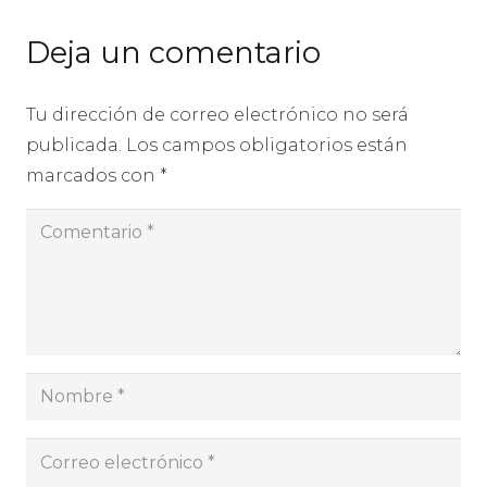
Deja un comentario
Tu dirección de correo electrónico no será
publicada.
Los campos obligatorios están
marcados con
*