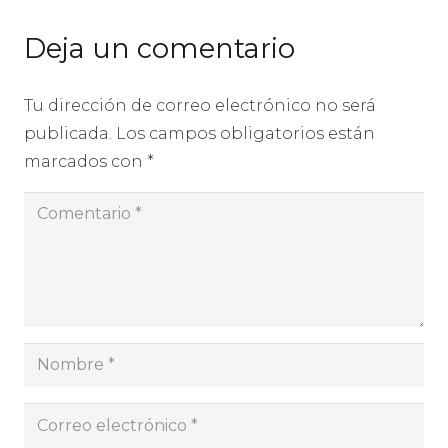
Deja un comentario
Tu dirección de correo electrónico no será
publicada.
Los campos obligatorios están
marcados con
*