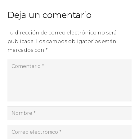
Deja un comentario
Tu dirección de correo electrónico no será
publicada.
Los campos obligatorios están
marcados con
*