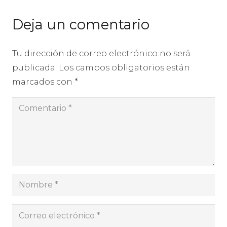
Deja un comentario
Tu dirección de correo electrónico no será
publicada.
Los campos obligatorios están
marcados con
*